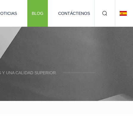
OTICIAS
BLOG
CONTÁCTENOS
Y UNA CALIDAD SUPERIOR.