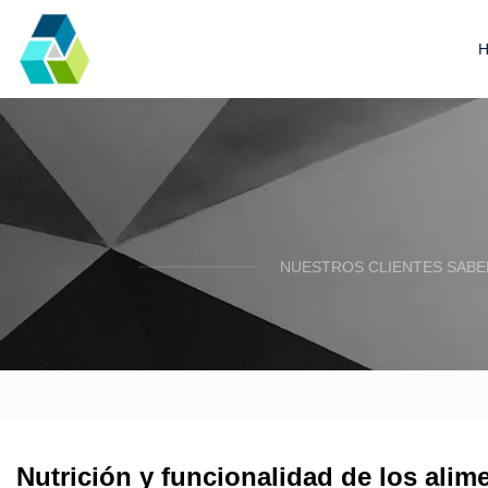
NUESTROS CLIENTES SABE
Nutrición y funcionalidad de los ali