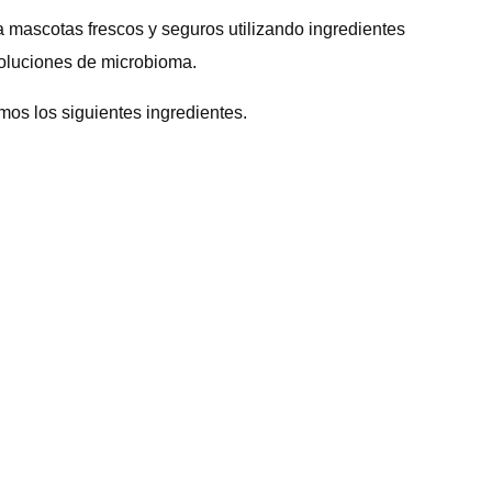
a mascotas frescos y seguros utilizando ingredientes
 soluciones de microbioma.
mos los siguientes ingredientes.