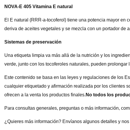
NOVA-E 405 Vitamina E natural
El E natural (RRR-a-tocoferol) tiene una potencia mayor en co
deriva de aceites vegetales y se mezcla con un portador de a
Sistemas de preservación
Una etiqueta limpia va más allá de la nutrición y los ingredie
verde, junto con los tocoferoles naturales, pueden prolongar l
Este contenido se basa en las leyes y regulaciones de los Es
cualquier etiquetado y afirmación realizada por los clientes 
ofrecen a la venta los productos finales.
No todos los produc
Para consultas generales, preguntas o más información, com
¿Quieres más información? Envíanos algunos detalles y nos