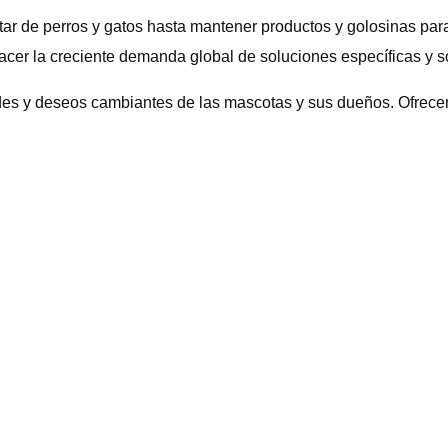
tar de perros y gatos hasta mantener productos y golosinas par
isfacer la creciente demanda global de soluciones específicas y
dades y deseos cambiantes de las mascotas y sus dueños. Ofrece