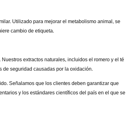
milar. Utilizado para mejorar el metabolismo animal, se
uiere cambio de etiqueta.
Nuestros extractos naturales, incluidos el romero y el té
ones de seguridad causadas por la oxidación.
nido. Señalamos que los clientes deben garantizar que
ntarios y los estándares científicos del país en el que se