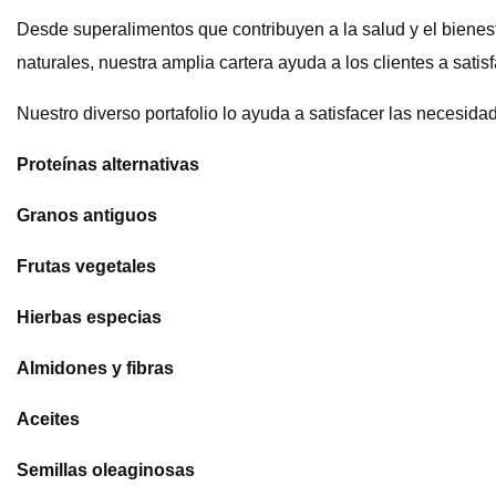
Desde superalimentos que contribuyen a la salud y el bienes
naturales, nuestra amplia cartera ayuda a los clientes a sat
Nuestro diverso portafolio lo ayuda a satisfacer las necesi
Proteínas alternativas
Granos antiguos
Frutas vegetales
Hierbas especias
Almidones y fibras
Aceites
Semillas oleaginosas