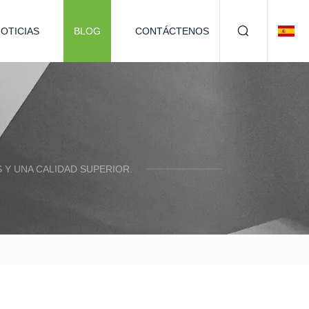
OTICIAS
BLOG
CONTÁCTENOS
Y UNA CALIDAD SUPERIOR.