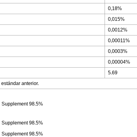
0,18%
0,015%
0,0012%
0,00011%
0,0003%
0,00004%
5.69
estándar anterior.