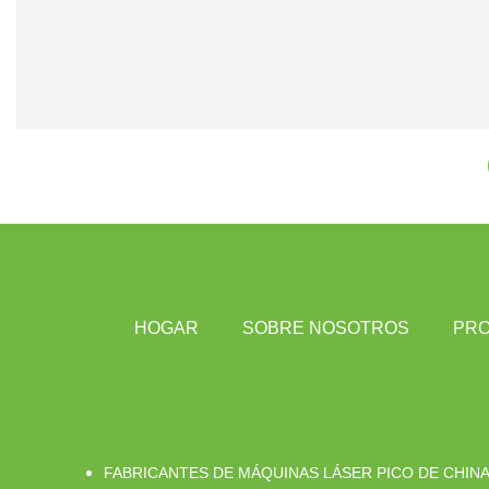
HOGAR
SOBRE NOSOTROS
PR
FABRICANTES DE MÁQUINAS LÁSER PICO DE CHIN