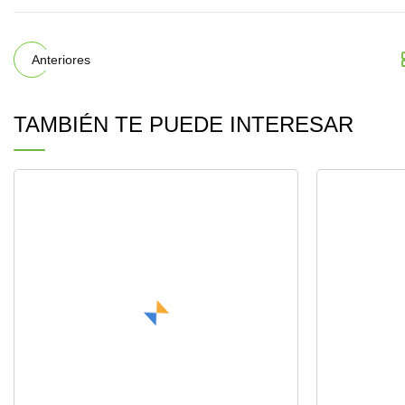
Anteriores
TAMBIÉN TE PUEDE INTERESAR