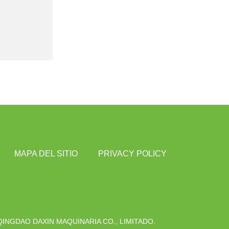
MAPA DEL SITIO
PRIVACY POLICY
QINGDAO DAXIN MAQUINARIA CO., LIMITADO.