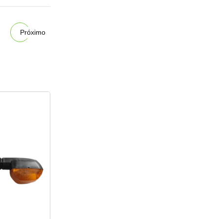
Próximo