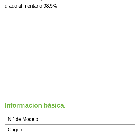
Información básica.
N º de Modelo.
Origen