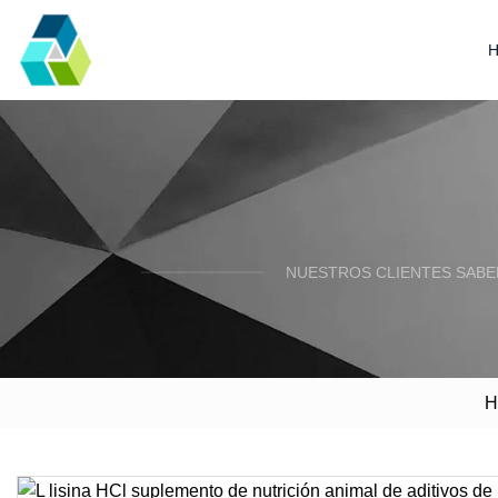
NUESTROS CLIENTES SABE
H