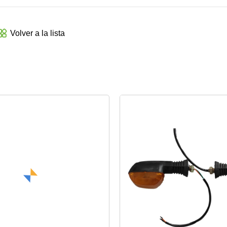
Volver a la lista