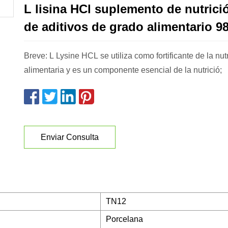
L lisina HCl suplemento de nutrici
de aditivos de grado alimentario 9
Breve: L Lysine HCL se utiliza como fortificante de la nut
alimentaria y es un componente esencial de la nutrició;
Enviar Consulta
TN12
Porcelana