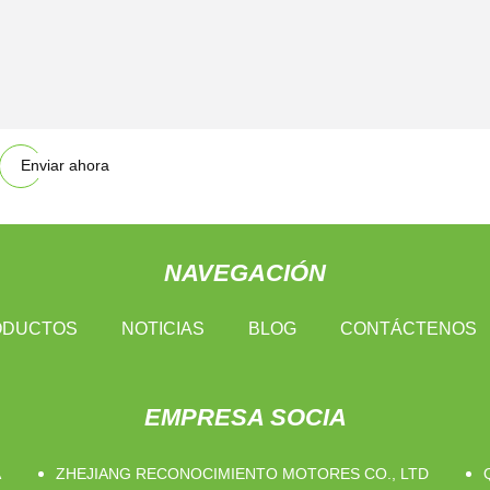
Enviar ahora
NAVEGACIÓN
ODUCTOS
NOTICIAS
BLOG
CONTÁCTENOS
EMPRESA SOCIA
A
ZHEJIANG RECONOCIMIENTO MOTORES CO., LTD