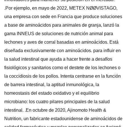
.Por ejemplo, en mayo de 2022, METEX NØØVISTAGO,
una empresa con sede en Francia que produce soluciones
a base de aminoácidos para animales de granja, lanzó la
gama INNEUS de soluciones de nutrición animal para
lechones y aves de corral basadas en aminoácidos. Está
diseñada exclusivamente con aminoácidos. para influir en
la salud intestinal que ayuda a hacer frente a desafíos
fisiológicos y sanitarios como el destete de los lechones o
la coccidiosis de los pollos. Intenta centrarse en la función
de barrera intestinal, la aptitud inmunológica, la
homeostasis del estado oxidativo y el equilibrio
microbiano: los cuatro pilares principales de la salud
intestinal. .En octubre de 2020, Ajinomoto Health &
Nutrition, un fabricante estadounidense de aminoácidos de