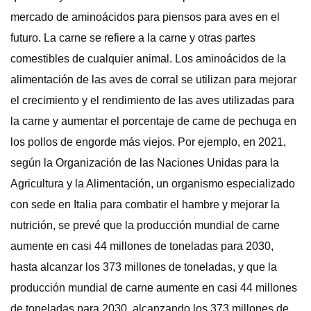
mercado de aminoácidos para piensos para aves en el
futuro. La carne se refiere a la carne y otras partes
comestibles de cualquier animal. Los aminoácidos de la
alimentación de las aves de corral se utilizan para mejorar
el crecimiento y el rendimiento de las aves utilizadas para
la carne y aumentar el porcentaje de carne de pechuga en
los pollos de engorde más viejos. Por ejemplo, en 2021,
según la Organización de las Naciones Unidas para la
Agricultura y la Alimentación, un organismo especializado
con sede en Italia para combatir el hambre y mejorar la
nutrición, se prevé que la producción mundial de carne
aumente en casi 44 millones de toneladas para 2030,
hasta alcanzar los 373 millones de toneladas, y que la
producción mundial de carne aumente en casi 44 millones
de toneladas para 2030, alcanzando los 373 millones de