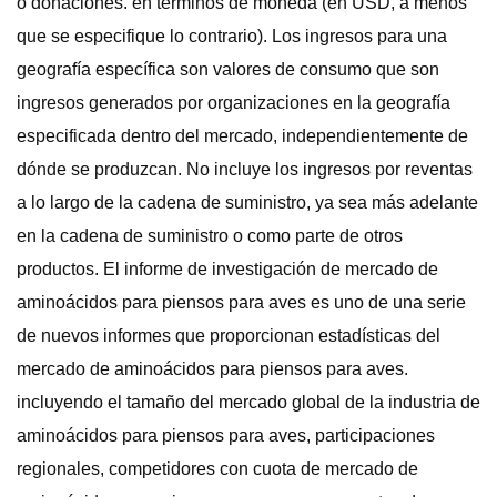
o donaciones. en términos de moneda (en USD, a menos
que se especifique lo contrario). Los ingresos para una
geografía específica son valores de consumo que son
ingresos generados por organizaciones en la geografía
especificada dentro del mercado, independientemente de
dónde se produzcan. No incluye los ingresos por reventas
a lo largo de la cadena de suministro, ya sea más adelante
en la cadena de suministro o como parte de otros
productos. El informe de investigación de mercado de
aminoácidos para piensos para aves es uno de una serie
de nuevos informes que proporcionan estadísticas del
mercado de aminoácidos para piensos para aves.
incluyendo el tamaño del mercado global de la industria de
aminoácidos para piensos para aves, participaciones
regionales, competidores con cuota de mercado de