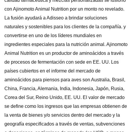
calidad farmacéutica y mezclas personalizadas se fusionó
con Ajinomoto Animal Nutrition por un monto no revelado.
La fusión ayudará a Adisseo a brindar soluciones
naturales y sostenibles para los clientes de la compañía. y
convertirse en uno de los líderes mundiales en
ingredientes especiales para la nutrición animal. Ajinomoto
Animal Nutrition es un productor de aminoácidos a través
de procesos de fermentación con sede en EE. UU. Los
países cubiertos en el informe del mercado de
aminoácidos para piensos para aves son Australia, Brasil,
China, Francia, Alemania, India, Indonesia, Japón, Rusia,
Corea del Sur, Reino Unido, EE. UU. El valor de mercado
se define como los ingresos que las empresas obtienen de
la venta de bienes y/o servicios dentro del mercado y la
geografía especificados a través de ventas, subvenciones