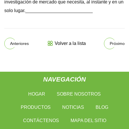
investigación de mercado que necesita, al instante y en un
solo lugar.__________________________
Volver a la lista
Anteriores
Próximo
NAVEGACIÓN
HOGAR
SOBRE NOSOTROS
PRODUCTOS
NOTICIAS
BLOG
CONTÁCTENOS
MAPA DEL SITIO