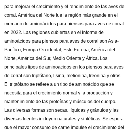
para mejorar el crecimiento y el rendimiento de las aves de
corral. América del Norte fue la región más grande en el
mercado de aminoácidos para piensos para aves de corral
en 2022. Las regiones cubiertas en el informe de
aminoácidos para piensos para aves de corral son Asia-
Pacífico, Europa Occidental, Este Europa, América del
Norte, América del Sur, Medio Oriente y África. Los
principales tipos de aminoácidos en los piensos para aves
de corral son triptófano, lisina, metionina, treonina y otros.
El triptófano se refiere a un tipo de aminoácido que se
necesita para el crecimiento normal y la producción y
mantenimiento de las proteínas y músculos del cuerpo.
Las diversas formas son secas, líquidas y gránulos y las
diversas fuentes incluyen naturales y sintéticas. Se espera
que el mayor consumo de carne impulse el crecimiento del