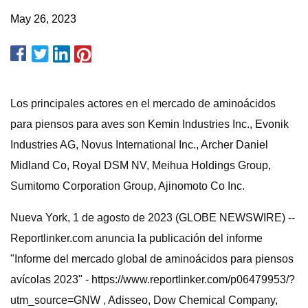
May 26, 2023
Los principales actores en el mercado de aminoácidos
para piensos para aves son Kemin Industries Inc., Evonik
Industries AG, Novus International Inc., Archer Daniel
Midland Co, Royal DSM NV, Meihua Holdings Group,
Sumitomo Corporation Group, Ajinomoto Co Inc.
Nueva York, 1 de agosto de 2023 (GLOBE NEWSWIRE) --
Reportlinker.com anuncia la publicación del informe
"Informe del mercado global de aminoácidos para piensos
avícolas 2023" - https://www.reportlinker.com/p06479953/?
utm_source=GNW , Adisseo, Dow Chemical Company,