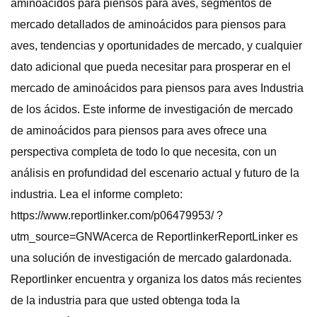
aminoácidos para piensos para aves, segmentos de
mercado detallados de aminoácidos para piensos para
aves, tendencias y oportunidades de mercado, y cualquier
dato adicional que pueda necesitar para prosperar en el
mercado de aminoácidos para piensos para aves Industria
de los ácidos. Este informe de investigación de mercado
de aminoácidos para piensos para aves ofrece una
perspectiva completa de todo lo que necesita, con un
análisis en profundidad del escenario actual y futuro de la
industria. Lea el informe completo:
https://www.reportlinker.com/p06479953/ ?
utm_source=GNWAcerca de ReportlinkerReportLinker es
una solución de investigación de mercado galardonada.
Reportlinker encuentra y organiza los datos más recientes
de la industria para que usted obtenga toda la