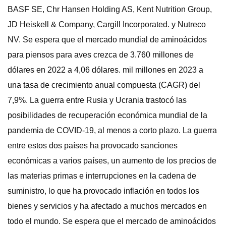
BASF SE, Chr Hansen Holding AS, Kent Nutrition Group,
JD Heiskell & Company, Cargill Incorporated. y Nutreco
NV. Se espera que el mercado mundial de aminoácidos
para piensos para aves crezca de 3.760 millones de
dólares en 2022 a 4,06 dólares. mil millones en 2023 a
una tasa de crecimiento anual compuesta (CAGR) del
7,9%. La guerra entre Rusia y Ucrania trastocó las
posibilidades de recuperación económica mundial de la
pandemia de COVID-19, al menos a corto plazo. La guerra
entre estos dos países ha provocado sanciones
económicas a varios países, un aumento de los precios de
las materias primas e interrupciones en la cadena de
suministro, lo que ha provocado inflación en todos los
bienes y servicios y ha afectado a muchos mercados en
todo el mundo. Se espera que el mercado de aminoácidos