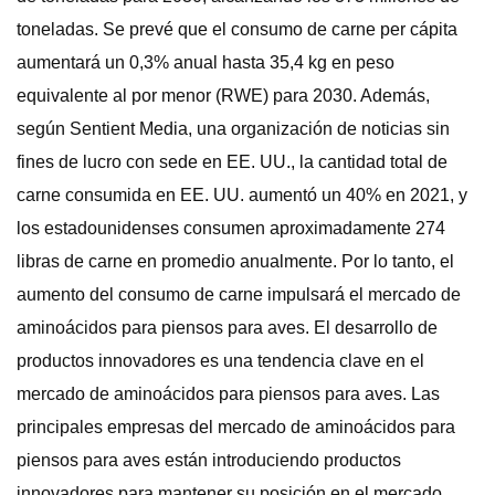
toneladas. Se prevé que el consumo de carne per cápita
aumentará un 0,3% anual hasta 35,4 kg en peso
equivalente al por menor (RWE) para 2030. Además,
según Sentient Media, una organización de noticias sin
fines de lucro con sede en EE. UU., la cantidad total de
carne consumida en EE. UU. aumentó un 40% en 2021, y
los estadounidenses consumen aproximadamente 274
libras de carne en promedio anualmente. Por lo tanto, el
aumento del consumo de carne impulsará el mercado de
aminoácidos para piensos para aves. El desarrollo de
productos innovadores es una tendencia clave en el
mercado de aminoácidos para piensos para aves. Las
principales empresas del mercado de aminoácidos para
piensos para aves están introduciendo productos
innovadores para mantener su posición en el mercado.