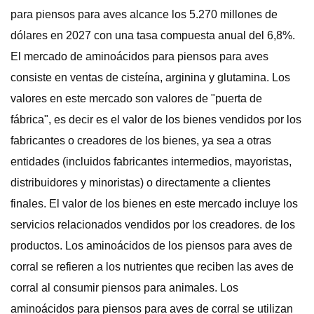
para piensos para aves alcance los 5.270 millones de
dólares en 2027 con una tasa compuesta anual del 6,8%.
El mercado de aminoácidos para piensos para aves
consiste en ventas de cisteína, arginina y glutamina. Los
valores en este mercado son valores de "puerta de
fábrica", es decir es el valor de los bienes vendidos por los
fabricantes o creadores de los bienes, ya sea a otras
entidades (incluidos fabricantes intermedios, mayoristas,
distribuidores y minoristas) o directamente a clientes
finales. El valor de los bienes en este mercado incluye los
servicios relacionados vendidos por los creadores. de los
productos. Los aminoácidos de los piensos para aves de
corral se refieren a los nutrientes que reciben las aves de
corral al consumir piensos para animales. Los
aminoácidos para piensos para aves de corral se utilizan