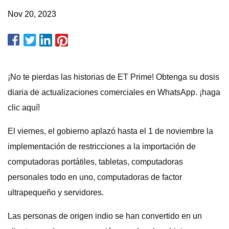
Nov 20, 2023
¡No te pierdas las historias de ET Prime! Obtenga su dosis
diaria de actualizaciones comerciales en WhatsApp. ¡haga
clic aquí!
El viernes, el gobierno aplazó hasta el 1 de noviembre la
implementación de restricciones a la importación de
computadoras portátiles, tabletas, computadoras
personales todo en uno, computadoras de factor
ultrapequeño y servidores.
Las personas de origen indio se han convertido en un