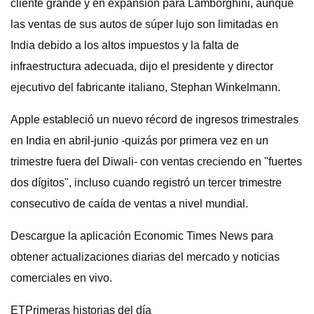
cliente grande y en expansión para Lamborghini, aunque
las ventas de sus autos de súper lujo son limitadas en
India debido a los altos impuestos y la falta de
infraestructura adecuada, dijo el presidente y director
ejecutivo del fabricante italiano, Stephan Winkelmann.
Apple estableció un nuevo récord de ingresos trimestrales
en India en abril-junio -quizás por primera vez en un
trimestre fuera del Diwali- con ventas creciendo en "fuertes
dos dígitos", incluso cuando registró un tercer trimestre
consecutivo de caída de ventas a nivel mundial.
Descargue la aplicación Economic Times News para
obtener actualizaciones diarias del mercado y noticias
comerciales en vivo.
ETPrimeras historias del día