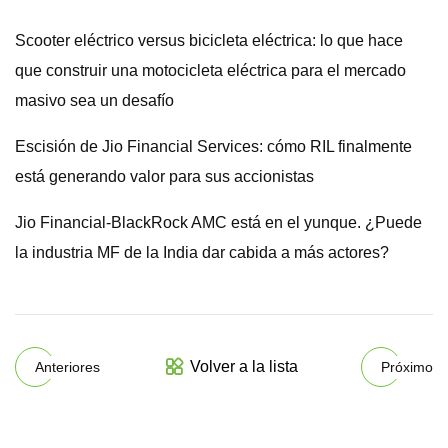
Scooter eléctrico versus bicicleta eléctrica: lo que hace
que construir una motocicleta eléctrica para el mercado
masivo sea un desafío
Escisión de Jio Financial Services: cómo RIL finalmente
está generando valor para sus accionistas
Jio Financial-BlackRock AMC está en el yunque. ¿Puede
la industria MF de la India dar cabida a más actores?
Volver a la lista
Anteriores
Próximo