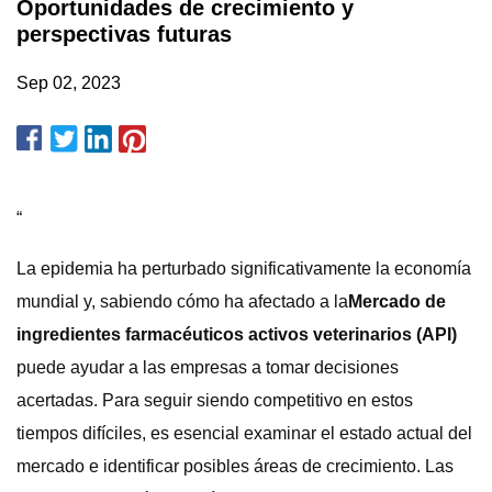
Oportunidades de crecimiento y
perspectivas futuras
Sep 02, 2023
“
La epidemia ha perturbado significativamente la economía
mundial y, sabiendo cómo ha afectado a la
Mercado de
ingredientes farmacéuticos activos veterinarios (API)
puede ayudar a las empresas a tomar decisiones
acertadas. Para seguir siendo competitivo en estos
tiempos difíciles, es esencial examinar el estado actual del
mercado e identificar posibles áreas de crecimiento. Las