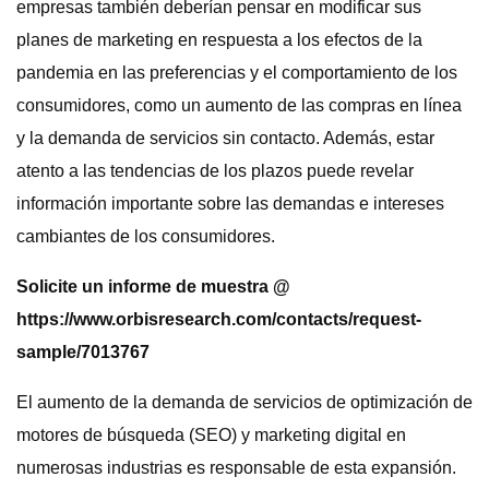
empresas también deberían pensar en modificar sus
planes de marketing en respuesta a los efectos de la
pandemia en las preferencias y el comportamiento de los
consumidores, como un aumento de las compras en línea
y la demanda de servicios sin contacto. Además, estar
atento a las tendencias de los plazos puede revelar
información importante sobre las demandas e intereses
cambiantes de los consumidores.
Solicite un informe de muestra @
https://www.orbisresearch.com/contacts/request-
sample/7013767
El aumento de la demanda de servicios de optimización de
motores de búsqueda (SEO) y marketing digital en
numerosas industrias es responsable de esta expansión.