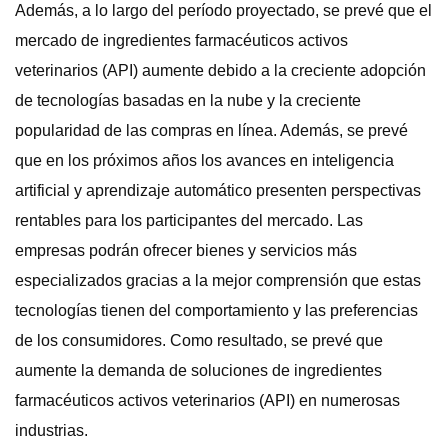
Además, a lo largo del período proyectado, se prevé que el
mercado de ingredientes farmacéuticos activos
veterinarios (API) aumente debido a la creciente adopción
de tecnologías basadas en la nube y la creciente
popularidad de las compras en línea. Además, se prevé
que en los próximos años los avances en inteligencia
artificial y aprendizaje automático presenten perspectivas
rentables para los participantes del mercado. Las
empresas podrán ofrecer bienes y servicios más
especializados gracias a la mejor comprensión que estas
tecnologías tienen del comportamiento y las preferencias
de los consumidores. Como resultado, se prevé que
aumente la demanda de soluciones de ingredientes
farmacéuticos activos veterinarios (API) en numerosas
industrias.