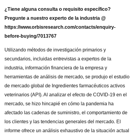
¿Tiene alguna consulta o requisito específico?
Pregunte a nuestro experto de la industria @
https://www.orbisresearch.com/contacts/enquiry-
before-buying/7013767
Utilizando métodos de investigación primarios y
secundarios, incluidas entrevistas a expertos de la
industria, información financiera de la empresa y
herramientas de análisis de mercado, se produjo el estudio
de mercado global de Ingredientes farmacéuticos activos
veterinarios (API). Al analizar el efecto de COVID-19 en el
mercado, se hizo hincapié en cómo la pandemia ha
afectado las cadenas de suministro, el comportamiento de
los clientes y las tendencias generales del mercado. El
informe ofrece un análisis exhaustivo de la situación actual