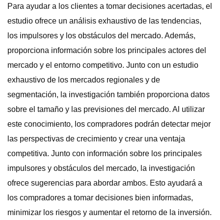
Para ayudar a los clientes a tomar decisiones acertadas, el
estudio ofrece un análisis exhaustivo de las tendencias,
los impulsores y los obstáculos del mercado. Además,
proporciona información sobre los principales actores del
mercado y el entorno competitivo. Junto con un estudio
exhaustivo de los mercados regionales y de
segmentación, la investigación también proporciona datos
sobre el tamaño y las previsiones del mercado. Al utilizar
este conocimiento, los compradores podrán detectar mejor
las perspectivas de crecimiento y crear una ventaja
competitiva. Junto con información sobre los principales
impulsores y obstáculos del mercado, la investigación
ofrece sugerencias para abordar ambos. Esto ayudará a
los compradores a tomar decisiones bien informadas,
minimizar los riesgos y aumentar el retorno de la inversión.