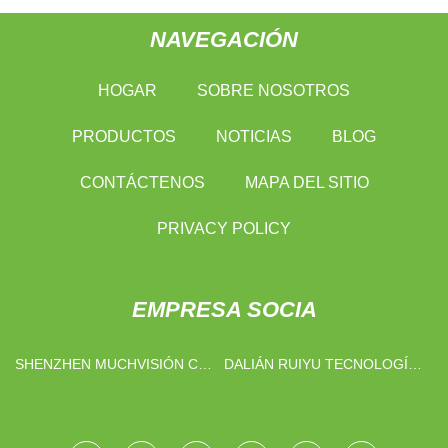
NAVEGACIÓN
HOGAR
SOBRE NOSOTROS
PRODUCTOS
NOTICIAS
BLOG
CONTÁCTENOS
MAPA DEL SITIO
PRIVACY POLICY
EMPRESA SOCIA
SHENZHEN MUCHVISIÓN CO
DALIÁN RUIYU TECNOLOGÍA
., LTD .
CO., LIMITADO.