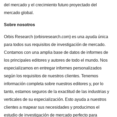
del mercado y el crecimiento futuro proyectado del
mercado global.
Sobre nosotros
Orbis Research (orbisresearch.com) es una ayuda única
para todos sus requisitos de investigación de mercado.
Contamos con una amplia base de datos de informes de
los principales editores y autores de todo el mundo. Nos
especializamos en entregar informes personalizados
según los requisitos de nuestros clientes. Tenemos
información completa sobre nuestros editores y, por lo
tanto, estamos seguros de la exactitud de las industrias y
verticales de su especialización. Esto ayuda a nuestros
clientes a mapear sus necesidades y producimos el
estudio de investigación de mercado perfecto para