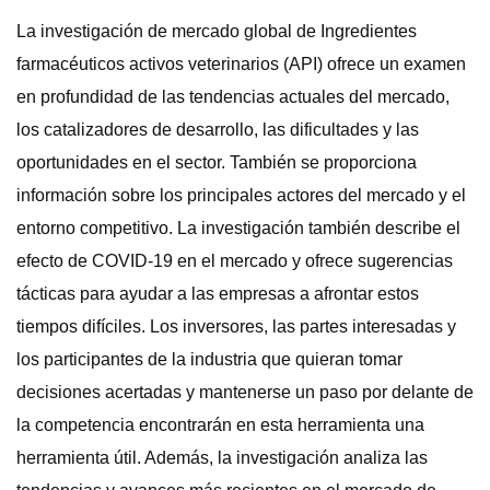
La investigación de mercado global de Ingredientes
farmacéuticos activos veterinarios (API) ofrece un examen
en profundidad de las tendencias actuales del mercado,
los catalizadores de desarrollo, las dificultades y las
oportunidades en el sector. También se proporciona
información sobre los principales actores del mercado y el
entorno competitivo. La investigación también describe el
efecto de COVID-19 en el mercado y ofrece sugerencias
tácticas para ayudar a las empresas a afrontar estos
tiempos difíciles. Los inversores, las partes interesadas y
los participantes de la industria que quieran tomar
decisiones acertadas y mantenerse un paso por delante de
la competencia encontrarán en esta herramienta una
herramienta útil. Además, la investigación analiza las